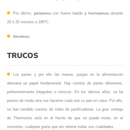
pintamos
y horneamos
Por último,
con huevo batido
durante
20 ó 25 minutos a 185ºC.
Servimos
.
TRUCOS
Los panes y por ello las masas, juegan en la alimentación
alemana un papel fundamental. Hay cientos de panes diferentes,
preferentemente integrales o rústicos. En los últimos años, se ha
puesto de moda otra vez hacerse cada uno su pan en casa. Por ello,
se han vendido cientos de miles de panificadoras. La gran ventaja
de Thermomix está en el hecho de que se puede moler, en el
momento, cualquier grano que así retiene todas sus cualidades.