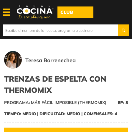
CLUB
Teresa Barrenechea
TRENZAS DE ESPELTA CON
THERMOMIX
PROGRAMA: MÁS FÁCIL IMPOSIBLE (THERMOMIX)
EP: 8
TIEMPO: MEDIO | DIFICULTAD: MEDIO | COMENSALES: 4