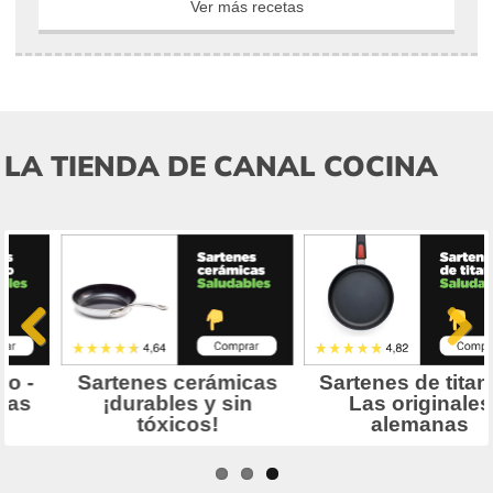
Ver más recetas
LA TIENDA DE CANAL COCINA