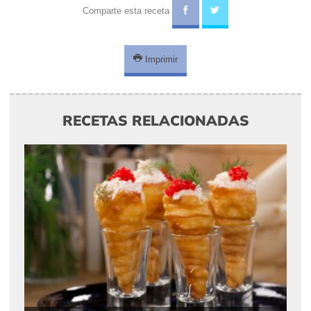
Comparte esta receta
Imprimir
RECETAS RELACIONADAS