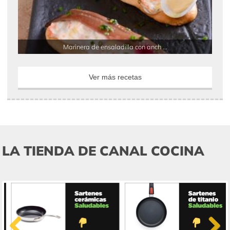
Marinera de ensaladilla con anch ...
Ver más recetas
LA TIENDA DE CANAL COCINA