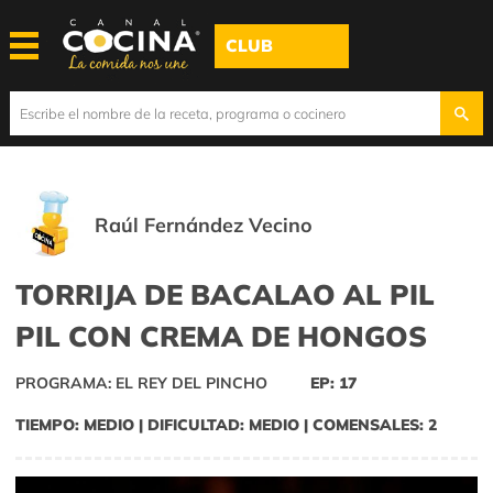
CLUB
Raúl Fernández Vecino
TORRIJA DE BACALAO AL PIL
PIL CON CREMA DE HONGOS
PROGRAMA: EL REY DEL PINCHO
EP: 17
TIEMPO: MEDIO | DIFICULTAD: MEDIO | COMENSALES: 2