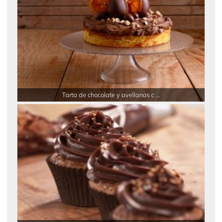
Tarta de chocolate y avellanas c ...