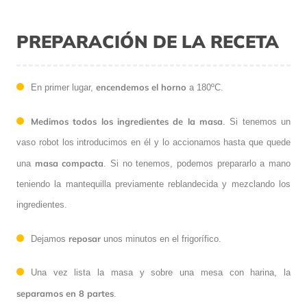
PREPARACIÓN DE LA RECETA
encendemos el horno
En primer lugar,
a 180ºC.
Medimos todos los ingredientes de la masa
. Si tenemos un
vaso robot los introducimos en él y lo accionamos hasta que quede
masa compacta
una
. Si no tenemos, podemos prepararlo a mano
teniendo la mantequilla previamente reblandecida y mezclando los
ingredientes.
reposar
Dejamos
unos minutos en el frigorífico.
Una vez lista la masa y sobre una mesa con harina, la
separamos en 8 partes
.