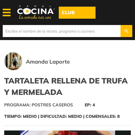
CLUB
Amanda Laporte
TARTALETA RELLENA DE TRUFA
Y MERMELADA
PROGRAMA: POSTRES CASEROS
EP: 4
TIEMPO: MEDIO | DIFICULTAD: MEDIO | COMENSALES: 8