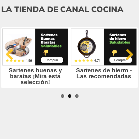
LA TIENDA DE CANAL COCINA