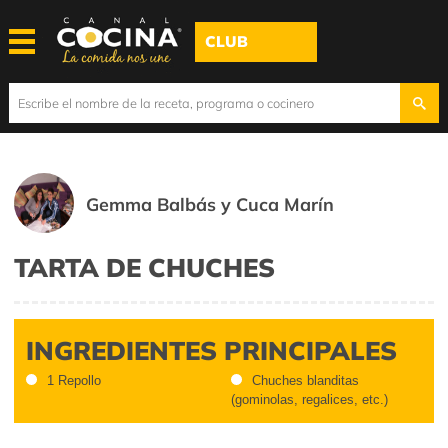
CLUB
Gemma Balbás y Cuca Marín
TARTA DE CHUCHES
INGREDIENTES PRINCIPALES
1 Repollo
Chuches blanditas
(gominolas, regalices, etc.)