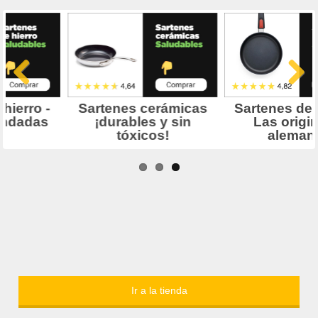
Ir a la tienda