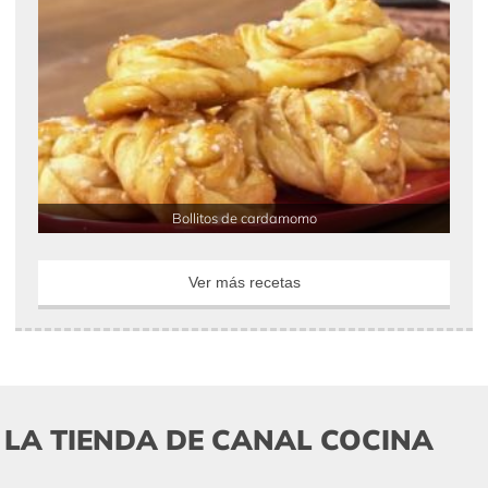
Bollitos de cardamomo
Ver más recetas
LA TIENDA DE CANAL COCINA