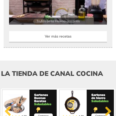
Trufas bella Helena crocantis
Ver más recetas
LA TIENDA DE CANAL COCINA