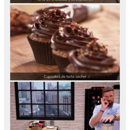
Cupcakes de tarta sacher