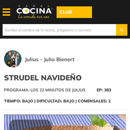
CLUB
Julius - Julio Bienert
STRUDEL NAVIDEÑO
PROGRAMA: LOS 22 MINUTOS DE JULIUS
EP: 383
TIEMPO: BAJO | DIFICULTAD: BAJO | COMENSALES: 2