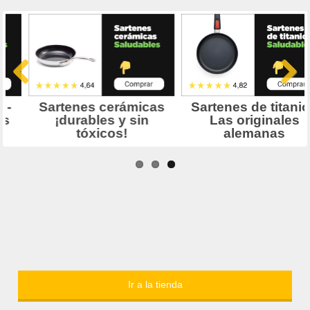
Ir a la tienda