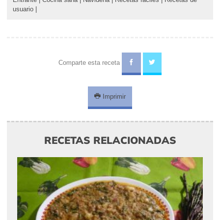
usuario
|
Comparte esta receta
Imprimir
RECETAS RELACIONADAS