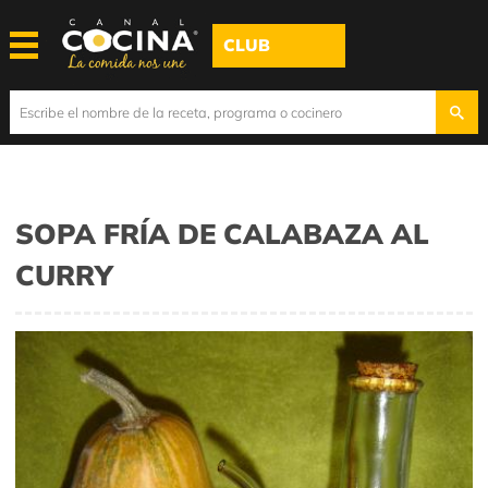
CLUB
SOPA FRÍA DE CALABAZA AL
CURRY