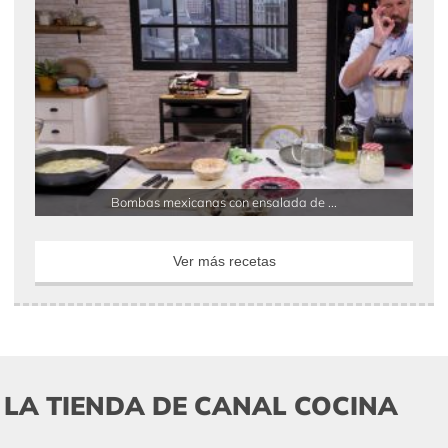
Bombas mexicanas con ensalada de ...
Ver más recetas
LA TIENDA DE CANAL COCINA