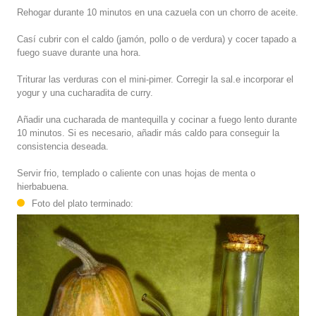
Rehogar durante 10 minutos en una cazuela con un chorro de aceite.
Casí cubrir con el caldo (jamón, pollo o de verdura) y cocer tapado a
fuego suave durante una hora.
Triturar las verduras con el mini-pimer. Corregir la sal.e incorporar el
yogur y una cucharadita de curry.
Añadir una cucharada de mantequilla y cocinar a fuego lento durante
10 minutos. Si es necesario, añadir más caldo para conseguir la
consistencia deseada.
Servir frio, templado o caliente con unas hojas de menta o
hierbabuena.
Foto del plato terminado: