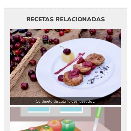
RECETAS RELACIONADAS
Caldereta de cabrito deshuesado ...