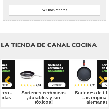
Ver más recetas
LA TIENDA DE CANAL COCINA