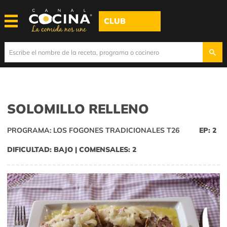
CLUB
SOLOMILLO RELLENO
PROGRAMA: LOS FOGONES TRADICIONALES T26
EP: 2
DIFICULTAD: BAJO | COMENSALES: 2