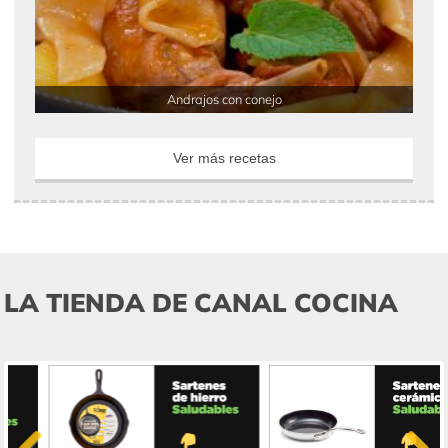
Andrajos con conejo
Ver más recetas
LA TIENDA DE CANAL COCINA