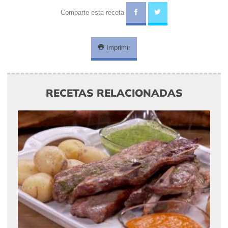
Comparte esta receta
Imprimir
RECETAS RELACIONADAS