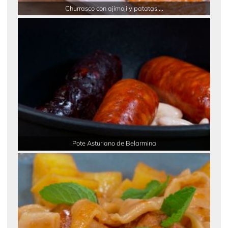
Churrasco con ajimoji y patatas ...
Pote Asturiano de Belarmina