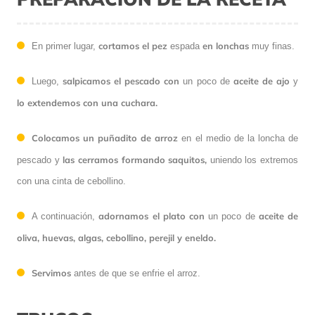
cortamos el pez
en lonchas
En primer lugar,
espada
muy finas.
salpicamos el pescado
con
aceite de ajo
Luego,
un poco de
y
lo extendemos con una cuchara.
Colocamos un puñadito de arroz
en el medio de la loncha de
las cerramos formando saquitos,
pescado y
uniendo los extremos
con una cinta de cebollino.
adornamos el plato
con
aceite de
A continuación,
un poco de
oliva, huevas, algas, cebollino, perejil y eneldo.
Servimos
antes de que se enfrie el arroz.