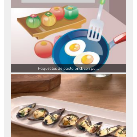
Paquetitos de pasta brick con pu ...