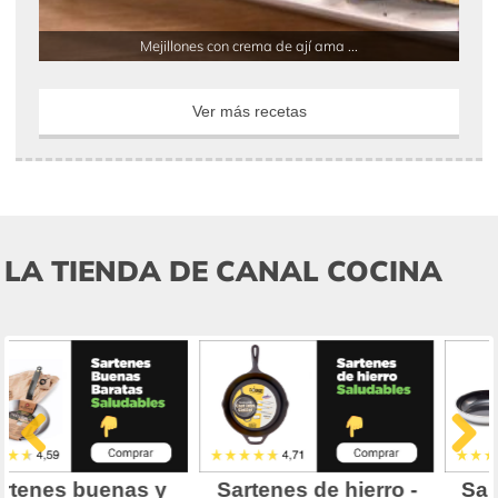
Mejillones con crema de ají ama ...
Ver más recetas
LA TIENDA DE CANAL COCINA