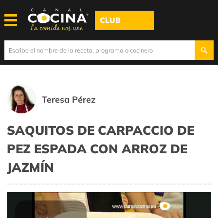
CLUB
Teresa Pérez
SAQUITOS DE CARPACCIO DE
PEZ ESPADA CON ARROZ DE
JAZMÍN