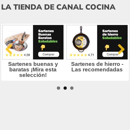
LA TIENDA DE CANAL COCINA