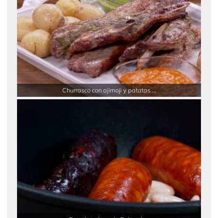
Churrasco con ajimoji y patatas ...