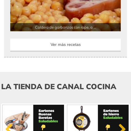
Caldero de garbanzos con rape, a ...
Ver más recetas
LA TIENDA DE CANAL COCINA