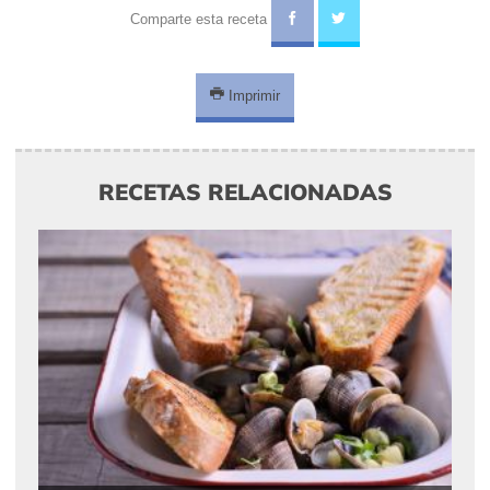
Comparte esta receta
Imprimir
RECETAS RELACIONADAS