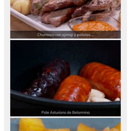
Churrasco con ajimoji y patatas ...
Pote Asturiano de Belarmina