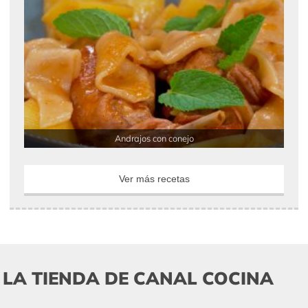
Andrajos con conejo
Ver más recetas
LA TIENDA DE CANAL COCINA