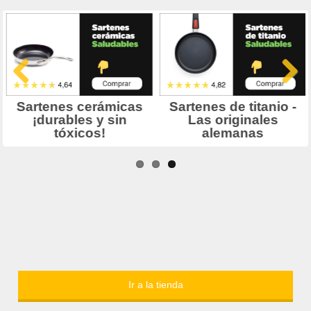
Ir a la tienda