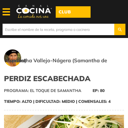
CLUB
Samantha Vallejo-Nágera (Samantha de España)
PERDIZ ESCABECHADA
PROGRAMA: EL TOQUE DE SAMANTHA
EP: 80
TIEMPO: ALTO | DIFICULTAD: MEDIO | COMENSALES: 4