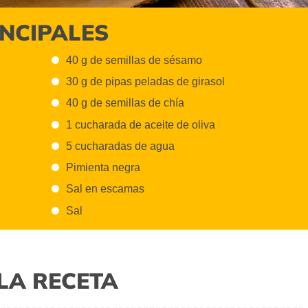
INCIPALES
40 g de semillas de sésamo
30 g de pipas peladas de girasol
40 g de semillas de chía
1 cucharada de aceite de oliva
5 cucharadas de agua
Pimienta negra
Sal en escamas
Sal
LA RECETA