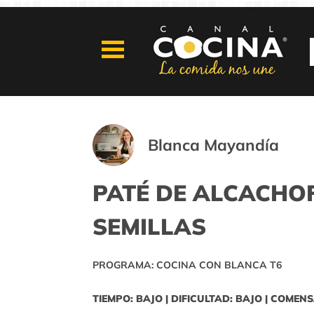
Blanca Mayandía
PATÉ DE ALCACHOF
SEMILLAS
PROGRAMA: COCINA CON BLANCA T6
TIEMPO: BAJO | DIFICULTAD: BAJO | COMENS