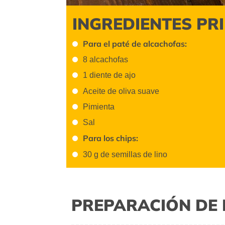
INGREDIENTES PR
Para el paté de alcachofas:
8 alcachofas
1 diente de ajo
Aceite de oliva suave
Pimienta
Sal
Para los chips:
30 g de semillas de lino
PREPARACIÓN DE 