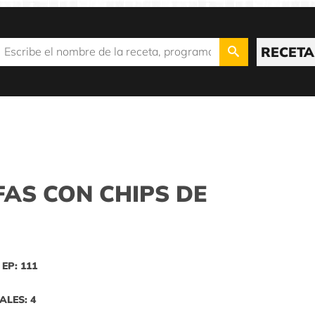
RECETA
AS CON CHIPS DE
EP: 111
ALES: 4