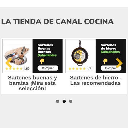
LA TIENDA DE CANAL COCINA