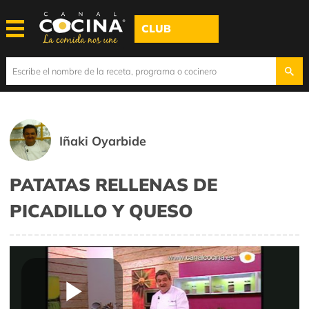
CLUB
Iñaki Oyarbide
PATATAS RELLENAS DE
PICADILLO Y QUESO