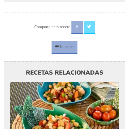
Comparte esta receta
Imprimir
RECETAS RELACIONADAS