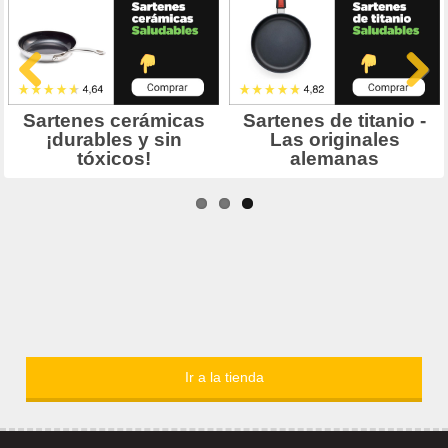
Ir a la tienda