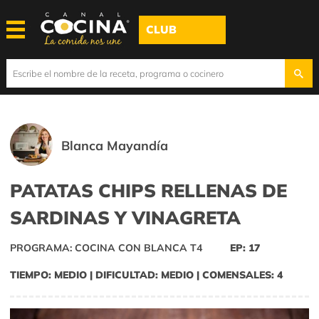
CLUB
Blanca Mayandía
PATATAS CHIPS RELLENAS DE
SARDINAS Y VINAGRETA
PROGRAMA: COCINA CON BLANCA T4
EP: 17
TIEMPO: MEDIO | DIFICULTAD: MEDIO | COMENSALES: 4