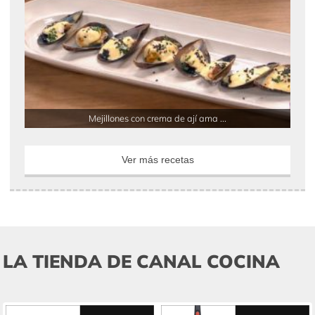
Mejillones con crema de ají ama ...
Ver más recetas
LA TIENDA DE CANAL COCINA