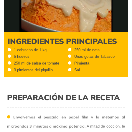
Video
INGREDIENTES PRINCIPALES
1 cabracho de 1 kg
250 ml de nata
6 huevos
Unas gotas de Tabasco
250 ml de salsa de tomate
Pimienta
3 pimientos del piquillo
Sal
PREPARACIÓN DE LA RECETA
Envolvemos el pescado en papel film y lo metemos al
microondas 3 minutos a máxima potencia
. A mitad de cocción, le