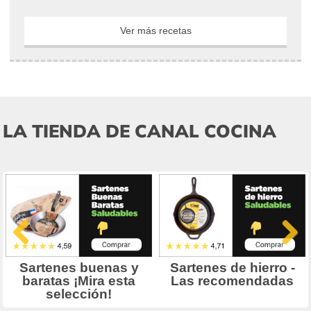
Ver más recetas
LA TIENDA DE CANAL COCINA