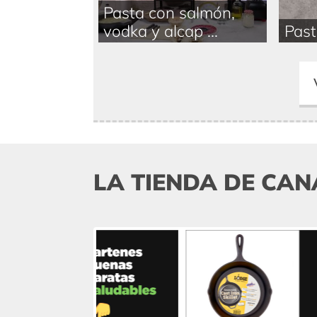
Pasta con salmón,
vodka y alcap ...
Past
LA TIENDA DE CAN