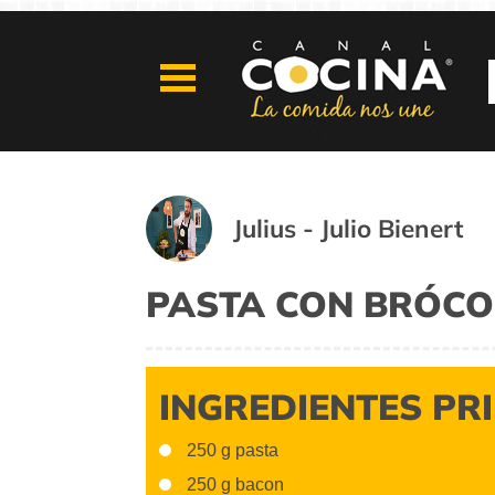
Julius - Julio Bienert
PASTA CON BRÓCO
INGREDIENTES PR
250 g pasta
250 g bacon