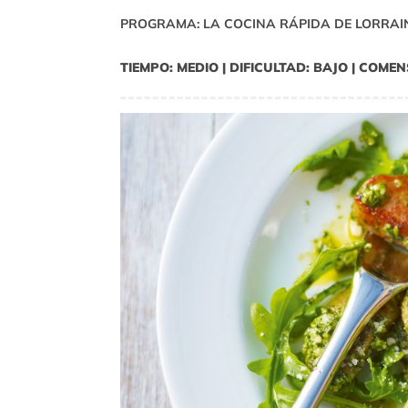
PROGRAMA: LA COCINA RÁPIDA DE LORRAI
TIEMPO: MEDIO | DIFICULTAD: BAJO | COMEN