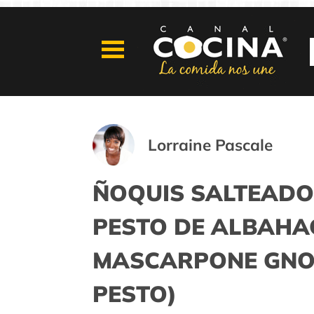
Lorraine Pascale
ÑOQUIS SALTEADO
PESTO DE ALBAHA
MASCARPONE GNOC
PESTO)