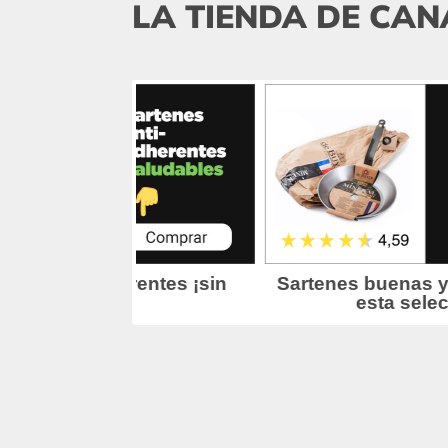
LA TIENDA DE CAN