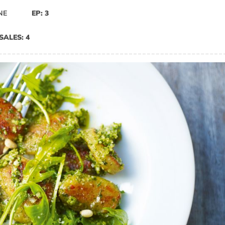
NE
EP: 3
SALES: 4