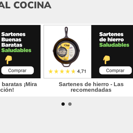
AL COCINA