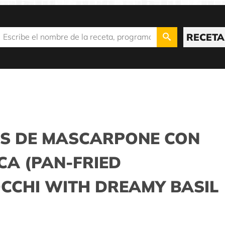
RECETA
S DE MASCARPONE CON
CA (PAN-FRIED
CHI WITH DREAMY BASIL