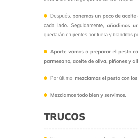
ponemos un poco de aceite 
Después,
añadimos un
cada lado. Seguidamente,
quedarán crujientes por fuera y blanditos p
Aparte vamos a preparar el pesto ca
parmesano, aceite de oliva, piñones y a
mezclamos el pesto con los
Por último,
Mezclamos todo bien y servimos.
TRUCOS