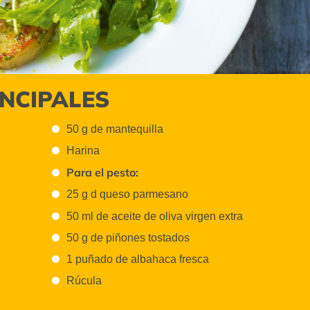
INCIPALES
50 g de mantequilla
Harina
Para el pesto:
25 g d queso parmesano
50 ml de aceite de oliva virgen extra
50 g de piñones tostados
1 puñado de albahaca fresca
Rúcula