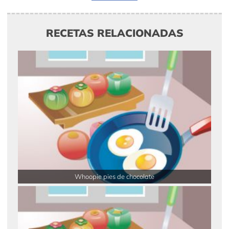
RECETAS RELACIONADAS
Whoopie pies de chocolate