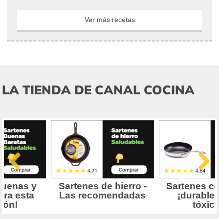
Ver más recetas
LA TIENDA DE CANAL COCINA