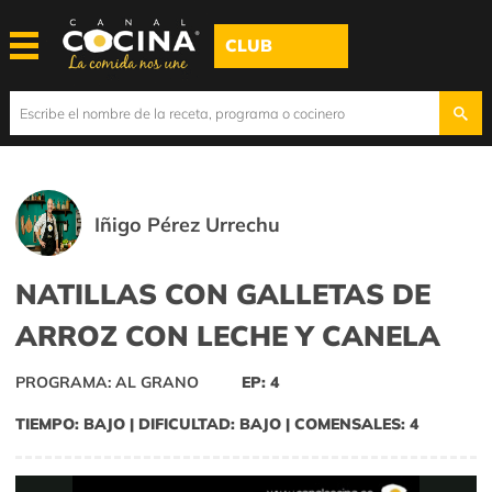
CLUB
Iñigo Pérez Urrechu
NATILLAS CON GALLETAS DE
ARROZ CON LECHE Y CANELA
PROGRAMA: AL GRANO
EP: 4
TIEMPO: BAJO | DIFICULTAD: BAJO | COMENSALES: 4