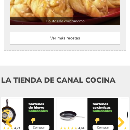
Bollitos de cardamomo
Ver más recetas
LA TIENDA DE CANAL COCINA