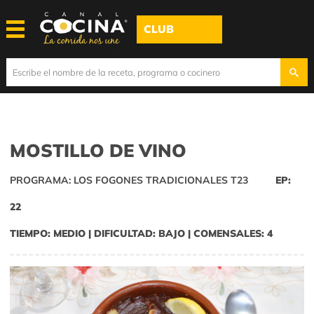
CLUB
MOSTILLO DE VINO
PROGRAMA: LOS FOGONES TRADICIONALES T23
EP:
22
TIEMPO: MEDIO | DIFICULTAD: BAJO | COMENSALES: 4