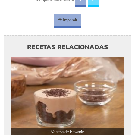
Imprimir
RECETAS RELACIONADAS
Vasitos de brownie