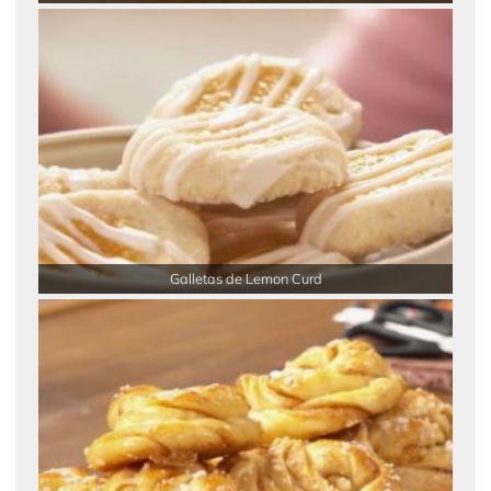
Galletas de Lemon Curd