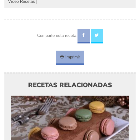
Vídeo Recetas
|
Comparte esta receta
Imprimir
RECETAS RELACIONADAS