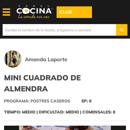
CLUB
Amanda Laporte
MINI CUADRADO DE
ALMENDRA
PROGRAMA: POSTRES CASEROS
EP: 6
TIEMPO: MEDIO | DIFICULTAD: MEDIO | COMENSALES: 8