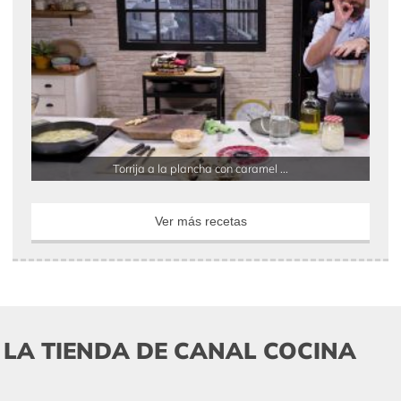
Torrija a la plancha con caramel ...
Ver más recetas
LA TIENDA DE CANAL COCINA