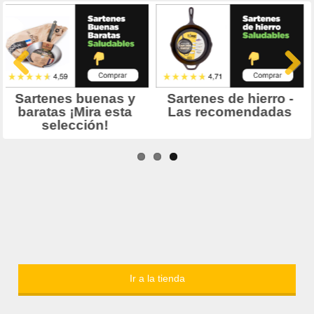
Ir a la tienda