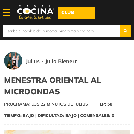
CLUB
Julius - Julio Bienert
MENESTRA ORIENTAL AL
MICROONDAS
PROGRAMA: LOS 22 MINUTOS DE JULIUS
EP: 50
TIEMPO: BAJO | DIFICULTAD: BAJO | COMENSALES: 2