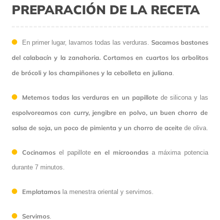
PREPARACIÓN DE LA RECETA
Sacamos bastones
En primer lugar, lavamos todas las verduras.
del calabacín y la zanahoria. Cortamos en cuartos los arbolitos
de brócoli y los champiñones y la cebolleta en juliana
.
Metemos todas las verduras en un papillote
de silicona y las
espolvoreamos con curry, jengibre en polvo, un buen chorro de
salsa de soja, un poco de pimienta y un chorro de aceite
de oliva.
Cocinamos
en el microondas
el papillote
a máxima potencia
durante 7 minutos.
Emplatamos
la menestra oriental y servimos.
Servimos
.