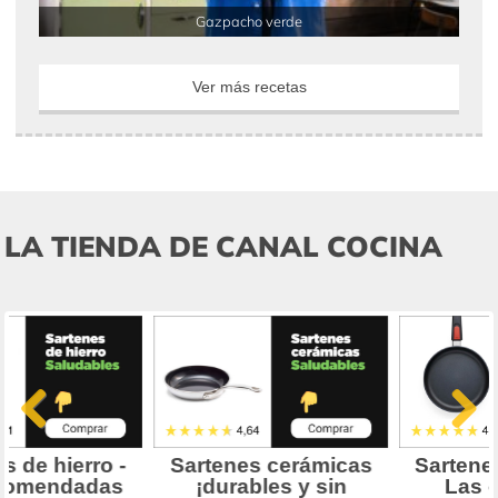
Gazpacho verde
Ver más recetas
LA TIENDA DE CANAL COCINA