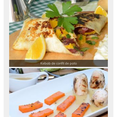
Kebab de confit de pato