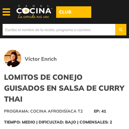
CLUB
Víctor Enrich
LOMITOS DE CONEJO
GUISADOS EN SALSA DE CURRY
THAI
PROGRAMA: COCINA AFRODISÍACA T2
EP: 41
TIEMPO: MEDIO | DIFICULTAD: BAJO | COMENSALES: 2