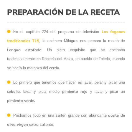
PREPARACIÓN DE LA RECETA
Los fogones
En el capítulo 224 del programa de televisión
tradicionales T15
, la cocinera Milagros nos prepara la receta de
Lengua estofada.
Un plato exquisito que se cocinaba
tradicionalmente en Robledo del Mazo, un pueblo de Toledo, cuando
cerdo.
se hacía la matanza del
Lo primero que tenemos que hacer es lavar, pelar y picar una
cebolla,
pimiento rojo
lavar y picar medio
y lavar y picar un
pimiento verde.
aceite de
Pochamos todo en una sartén grande con abundante
oliva virgen extra
caliente.