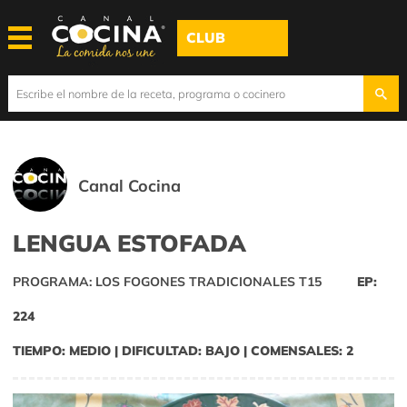
CLUB
Canal Cocina
LENGUA ESTOFADA
PROGRAMA: LOS FOGONES TRADICIONALES T15
EP:
224
TIEMPO: MEDIO | DIFICULTAD: BAJO | COMENSALES: 2