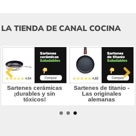
LA TIENDA DE CANAL COCINA