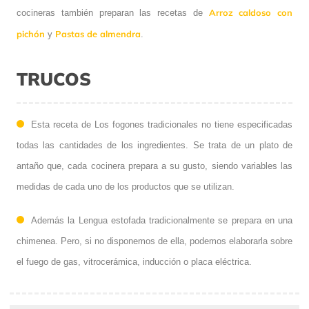
Arroz caldoso con
cocineras también preparan las recetas de
pichón
Pastas de almendra
y
.
TRUCOS
Esta receta de Los fogones tradicionales no tiene especificadas
todas las cantidades de los ingredientes. Se trata de un plato de
antaño que, cada cocinera prepara a su gusto, siendo variables las
medidas de cada uno de los productos que se utilizan.
Además la Lengua estofada tradicionalmente se prepara en una
chimenea. Pero, si no disponemos de ella, podemos elaborarla sobre
el fuego de gas, vitrocerámica, inducción o placa eléctrica.