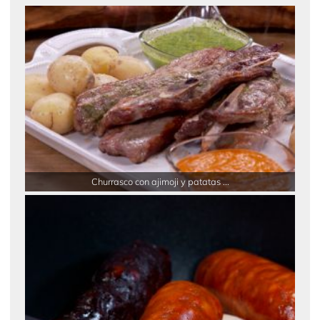
Churrasco con ajimoji y patatas ...