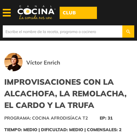
CLUB
Víctor Enrich
IMPROVISACIONES CON LA
ALCACHOFA, LA REMOLACHA,
EL CARDO Y LA TRUFA
PROGRAMA: COCINA AFRODISÍACA T2
EP: 31
TIEMPO: MEDIO | DIFICULTAD: MEDIO | COMENSALES: 2