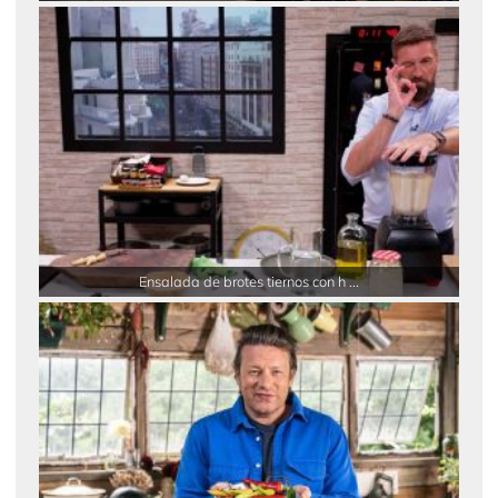
Ensalada de brotes tiernos con h ...