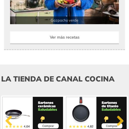
Gazpacho verde
Ver más recetas
LA TIENDA DE CANAL COCINA