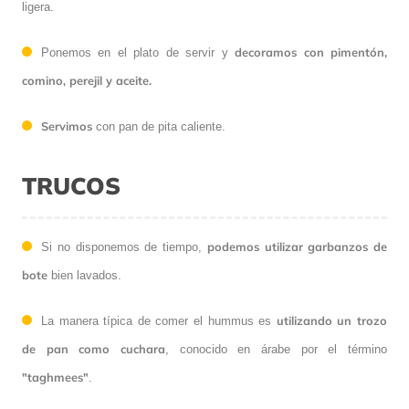
ligera.
decoramos con pimentón,
Ponemos en el plato de servir y
comino, perejil y aceite.
Servimos
con pan de pita caliente.
TRUCOS
podemos utilizar garbanzos de
Si no disponemos de tiempo,
bote
bien lavados.
utilizando un trozo
La manera típica de comer el hummus es
de pan como cuchara
, conocido en árabe por el término
"taghmees"
.