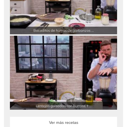
Bocaditos de humus de garbanzos ...
Lentejas guisadas con burrata, t ...
Ver más recetas