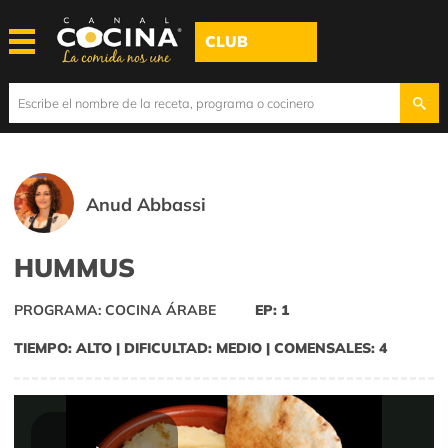
CLUB
Anud Abbassi
HUMMUS
PROGRAMA: COCINA ÁRABE
EP: 1
TIEMPO: ALTO | DIFICULTAD: MEDIO | COMENSALES: 4