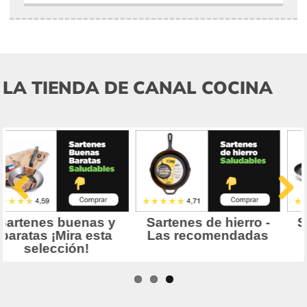
LA TIENDA DE CANAL COCINA