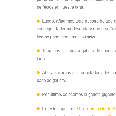
perfectos en nuestra tarta.
Luego, añadimos todo nuestro helado de
conseguir la forma deseada y que sea fác
tarta.
tiempo pase montamos la
Tomamos la primera galleta de chocola
tarta.
Ahora sacamos del congelador y desmol
base de galleta.
Por último, colocamos la galleta gigante
La repostería de 
En este capítulo de