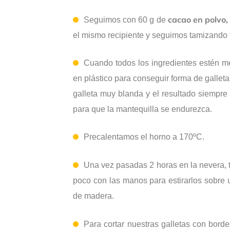
cacao en polvo,
Seguimos con 60 g de
el mismo recipiente y seguimos tamizando 
Cuando todos los ingredientes estén 
en plástico para conseguir forma de galle
galleta muy blanda y el resultado siempre
para que la mantequilla se endurezca.
Precalentamos el horno a 170ºC.
Una vez pasadas 2 horas en la nevera, 
poco con las manos para estirarlos sobre 
de madera.
Para cortar nuestras galletas con bor