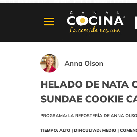
Anna Olson
HELADO DE NATA C
SUNDAE COOKIE C
PROGRAMA: LA REPOSTERÍA DE ANNA OLSO
TIEMPO: ALTO | DIFICULTAD: MEDIO | COMEN