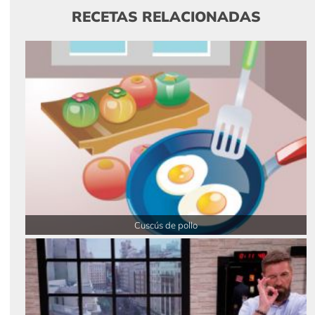
RECETAS RELACIONADAS
Cuscús de pollo