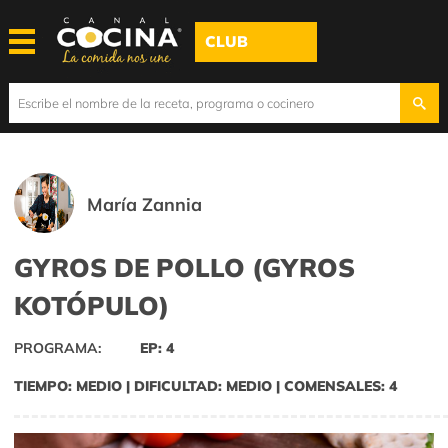
CLUB
María Zannia
GYROS DE POLLO (GYROS
KOTÓPULO)
PROGRAMA:
EP: 4
TIEMPO: MEDIO | DIFICULTAD: MEDIO | COMENSALES: 4