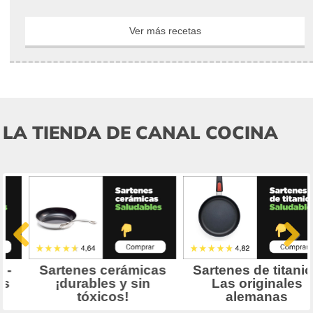
Ver más recetas
LA TIENDA DE CANAL COCINA