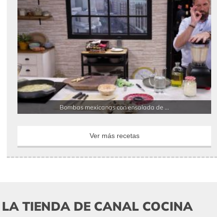
Bombas mexicanas con ensalada de ...
Ver más recetas
LA TIENDA DE CANAL COCINA