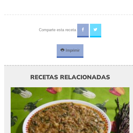
Comparte esta receta
Imprimir
RECETAS RELACIONADAS