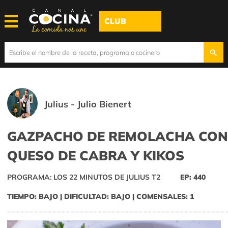
CLUB
Julius - Julio Bienert
GAZPACHO DE REMOLACHA CON
QUESO DE CABRA Y KIKOS
PROGRAMA: LOS 22 MINUTOS DE JULIUS T2
EP: 440
TIEMPO: BAJO | DIFICULTAD: BAJO | COMENSALES: 1