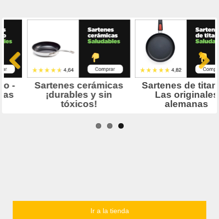
Ir a la tienda