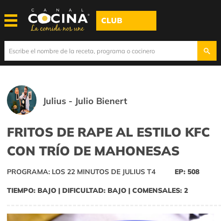
CLUB
Julius - Julio Bienert
FRITOS DE RAPE AL ESTILO KFC
CON TRÍO DE MAHONESAS
PROGRAMA: LOS 22 MINUTOS DE JULIUS T4
EP: 508
TIEMPO: BAJO | DIFICULTAD: BAJO | COMENSALES: 2