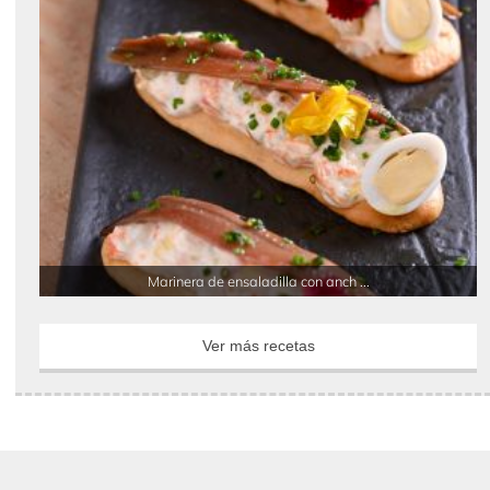
Marinera de ensaladilla con anch ...
Ver más recetas
LA TIENDA DE CANAL COCINA