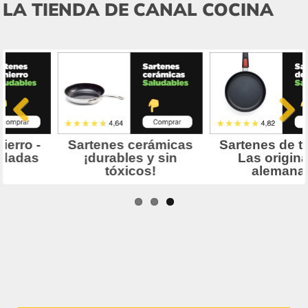
Ir a la tienda