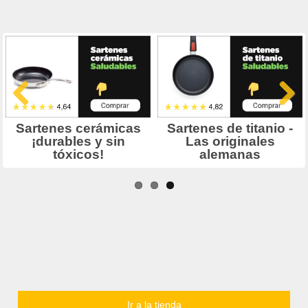
LA TIENDA DE CANAL COCINA