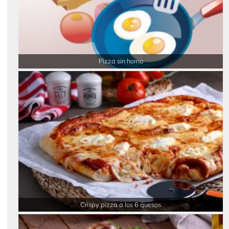
Pizza sin horno