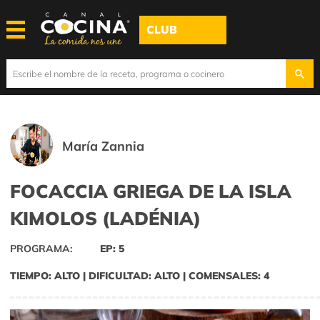
CLUB
María Zannia
FOCACCIA GRIEGA DE LA ISLA
KIMOLOS (LADÉNIA)
PROGRAMA:
EP: 5
TIEMPO: ALTO | DIFICULTAD: ALTO | COMENSALES: 4