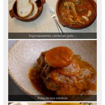
Esgarrapaderas, crestas de gallo ...
Rabo de toro estofado