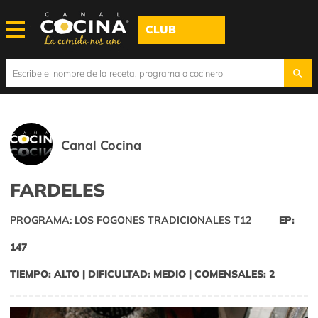
CLUB
Canal Cocina
FARDELES
PROGRAMA: LOS FOGONES TRADICIONALES T12
EP:
147
TIEMPO: ALTO | DIFICULTAD: MEDIO | COMENSALES: 2