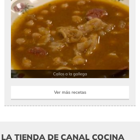
Callos a la gallega
Ver más recetas
LA TIENDA DE CANAL COCINA