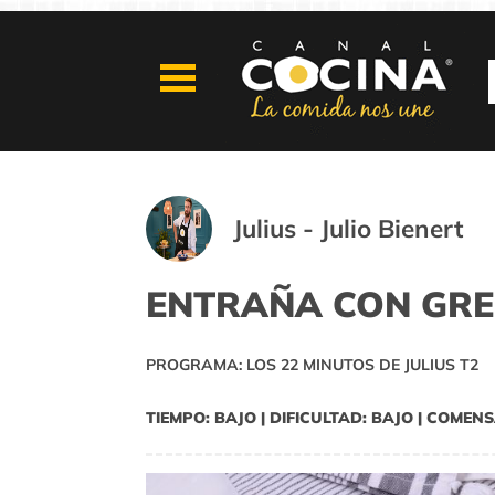
Julius - Julio Bienert
ENTRAÑA CON GR
PROGRAMA: LOS 22 MINUTOS DE JULIUS T2
TIEMPO: BAJO | DIFICULTAD: BAJO | COMENS