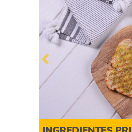
Previous
INGREDIENTES PR