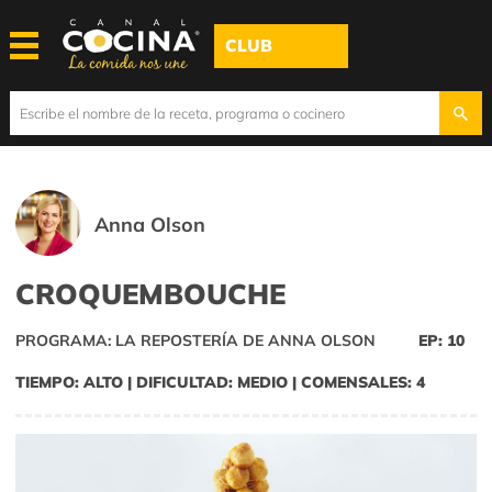
CLUB
Anna Olson
CROQUEMBOUCHE
PROGRAMA: LA REPOSTERÍA DE ANNA OLSON
EP: 10
TIEMPO: ALTO | DIFICULTAD: MEDIO | COMENSALES: 4