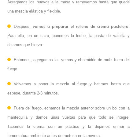
Agregamos los huevos a la masa y removemos hasta que quede
una mezcla elástica y flexible.
vamos a preparar el relleno de crema pastelera
Después,
.
Para ello, en un cazo, ponemos la leche, la pasta de vainilla y
dejamos que hierva.
Entonces, agregamos las yemas y el almidón de maíz fuera del
fuego.
Volvemos a poner la mezcla al fuego y batimos hasta que
espese, durante 2-3 minutos.
Fuera del fuego, echamos la mezcla anterior sobre un bol con la
mantequilla y damos unas vueltas para que todo se integre.
Tapamos la crema con un plástico y la dejamos enfriar a
temperatura ambiente antes de meterla en la nevera.