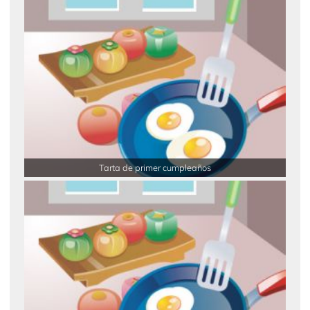
Tarta de primer cumpleaños