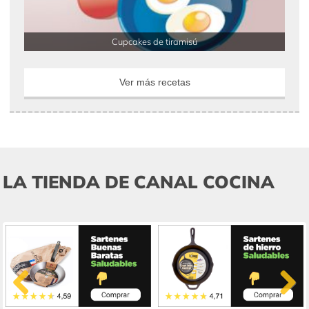
Cupcakes de tiramisú
Ver más recetas
LA TIENDA DE CANAL COCINA