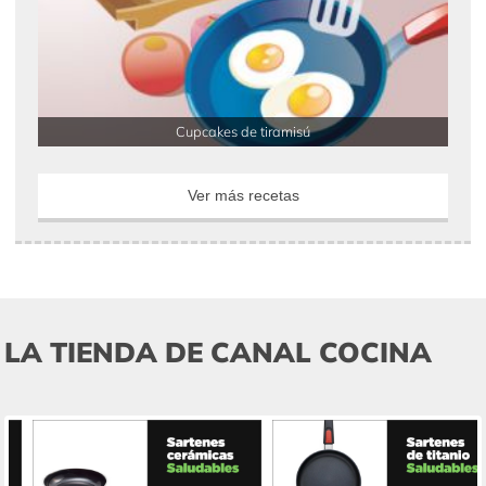
Cupcakes de tiramisú
Ver más recetas
LA TIENDA DE CANAL COCINA