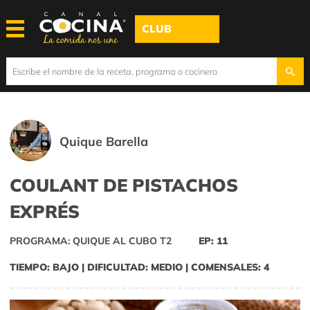
CLUB
Quique Barella
COULANT DE PISTACHOS
EXPRÉS
PROGRAMA: QUIQUE AL CUBO T2
EP: 11
TIEMPO: BAJO | DIFICULTAD: MEDIO | COMENSALES: 4