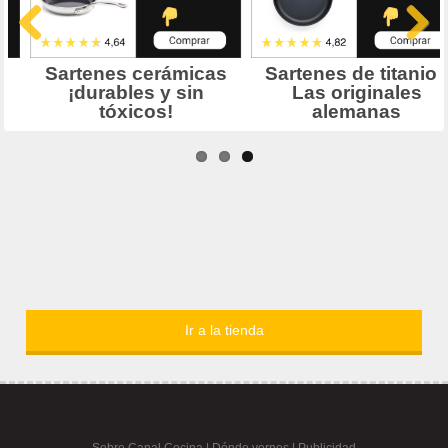
Ir a la tienda