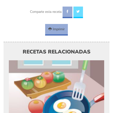
Comparte esta receta
Imprimir
RECETAS RELACIONADAS