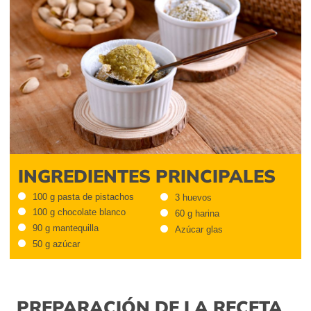
INGREDIENTES PRINCIPALES
100 g pasta de pistachos
3 huevos
100 g chocolate blanco
60 g harina
90 g mantequilla
Azúcar glas
50 g azúcar
PREPARACIÓN DE LA RECETA