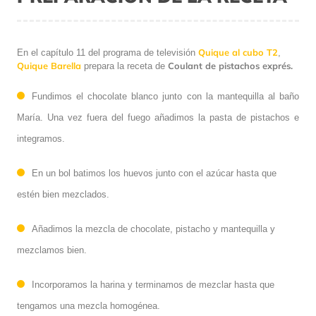
Quique al cubo T2
En el capítulo 11 del programa de televisión
,
Quique Barella
Coulant de pistachos exprés.
prepara la receta de
Fundimos el chocolate blanco junto con la mantequilla al baño
María. Una vez fuera del fuego añadimos la pasta de pistachos e
integramos.
En un bol batimos los huevos junto con el azúcar hasta que
estén bien mezclados.
Añadimos la mezcla de chocolate, pistacho y mantequilla y
mezclamos bien.
Incorporamos la harina y terminamos de mezclar hasta que
tengamos una mezcla homogénea.