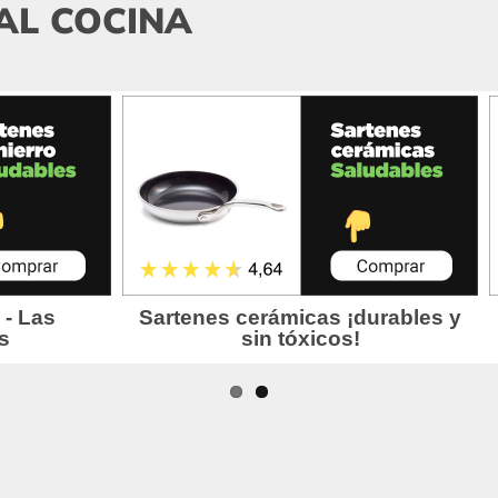
AL COCINA