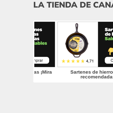
LA TIENDA DE CAN