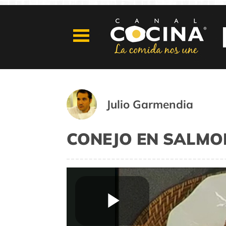
Julio Garmendia
CONEJO EN SALMO
Play