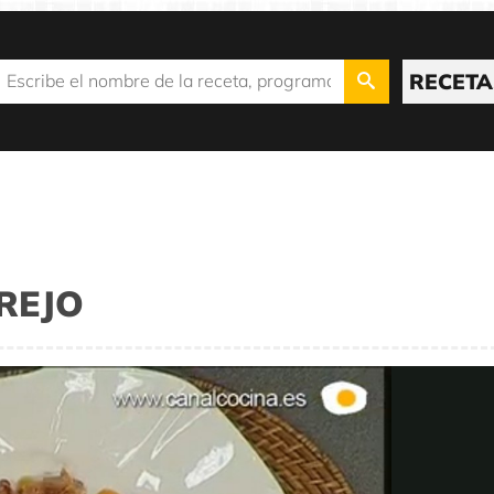
RECETA
REJO