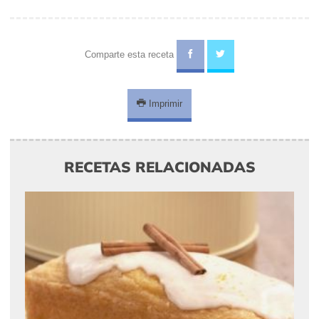
Comparte esta receta
Imprimir
RECETAS RELACIONADAS