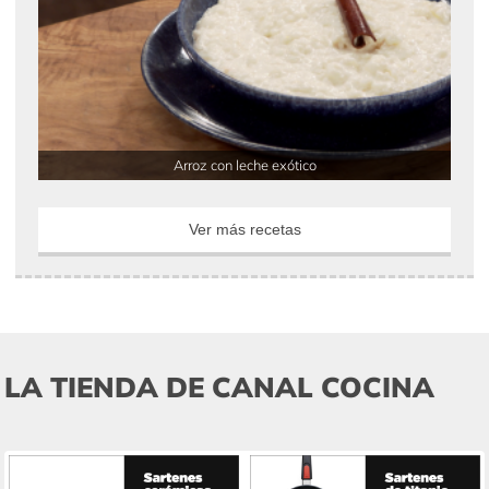
Arroz con leche exótico
Ver más recetas
LA TIENDA DE CANAL COCINA