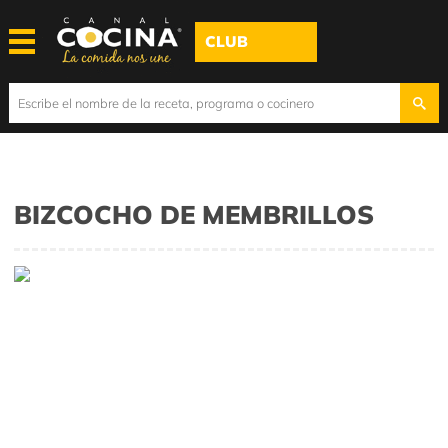
CLUB
BIZCOCHO DE MEMBRILLOS