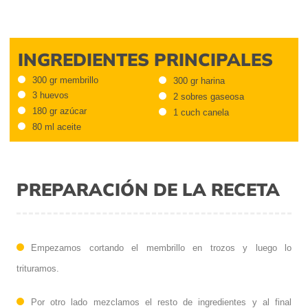
INGREDIENTES PRINCIPALES
300 gr membrillo
300 gr harina
3 huevos
2 sobres gaseosa
180 gr azúcar
1 cuch canela
80 ml aceite
PREPARACIÓN DE LA RECETA
Empezamos cortando el membrillo en trozos y luego lo
trituramos.
Por otro lado mezclamos el resto de ingredientes y al final