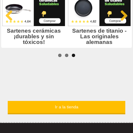
Ir a la tienda