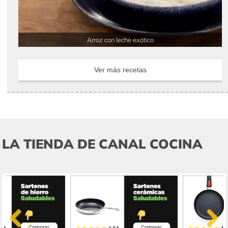
Arroz con leche exótico
Ver más recetas
LA TIENDA DE CANAL COCINA