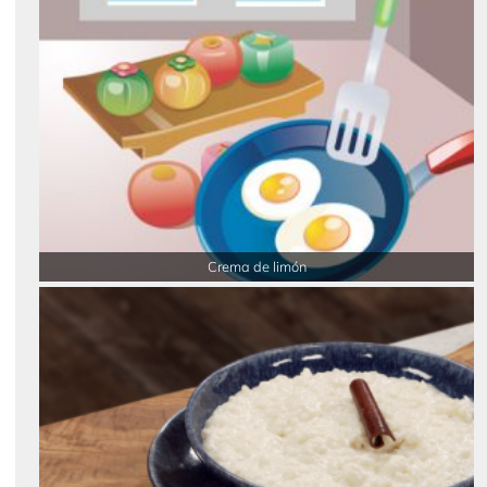
Crema de limón