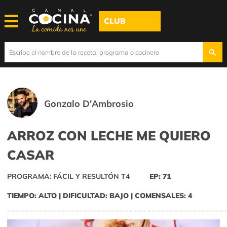
CLUB
Gonzalo D'Ambrosio
ARROZ CON LECHE ME QUIERO
CASAR
PROGRAMA: FÁCIL Y RESULTÓN T4
EP: 71
TIEMPO: ALTO | DIFICULTAD: BAJO | COMENSALES: 4