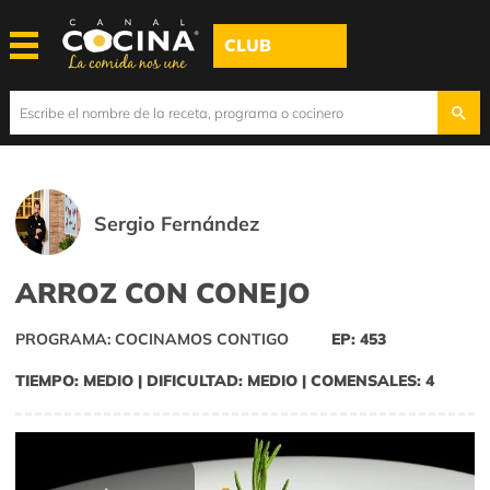
CLUB
Sergio Fernández
ARROZ CON CONEJO
PROGRAMA: COCINAMOS CONTIGO
EP: 453
TIEMPO: MEDIO | DIFICULTAD: MEDIO | COMENSALES: 4