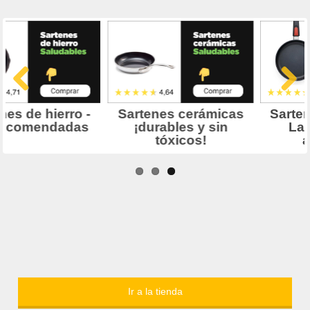
Ir a la tienda