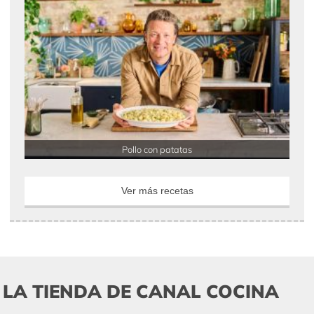
Pollo con patatas
Ver más recetas
LA TIENDA DE CANAL COCINA