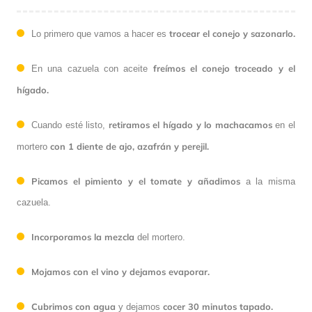
trocear el conejo y sazonarlo.
Lo primero que vamos a hacer es
freímos el conejo troceado y el
En una cazuela con aceite
hígado.
retiramos el hígado y lo machacamos
Cuando esté listo,
en el
con 1 diente de ajo, azafrán y perejil.
mortero
Picamos el pimiento y el tomate y añadimos
a la misma
cazuela.
Incorporamos la mezcla
del mortero.
Mojamos con el vino y dejamos evaporar.
Cubrimos con agua
cocer 30 minutos tapado.
y dejamos