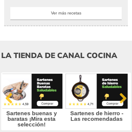
Ver más recetas
LA TIENDA DE CANAL COCINA