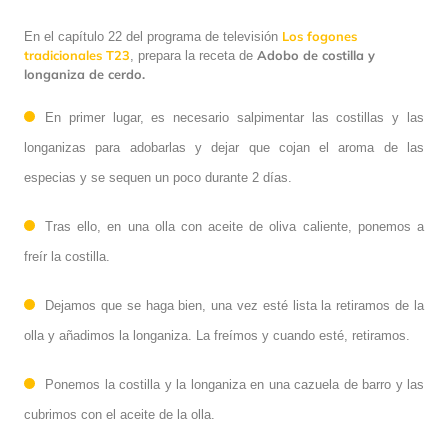
Los fogones
En el capítulo 22 del programa de televisión
tradicionales T23
Adobo de costilla y
,
prepara la receta de
longaniza de cerdo.
En primer lugar, es necesario salpimentar las costillas y las
longanizas para adobarlas y dejar que cojan el aroma de las
especias y se sequen un poco durante 2 días.
Tras ello, en una olla con aceite de oliva caliente, ponemos a
freír la costilla.
Dejamos que se haga bien, una vez esté lista la retiramos de la
olla y añadimos la longaniza. La freímos y cuando esté, retiramos.
Ponemos la costilla y la longaniza en una cazuela de barro y las
cubrimos con el aceite de la olla.