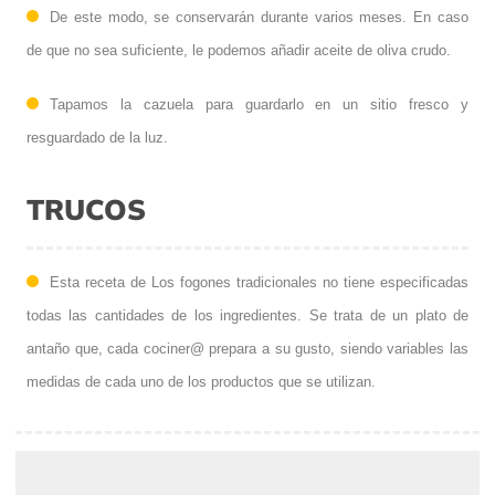
De este modo, se conservarán durante varios meses. En caso
de que no sea suficiente, le podemos añadir aceite de oliva crudo.
Tapamos la cazuela para guardarlo en un sitio fresco y
resguardado de la luz.
TRUCOS
Esta receta de Los fogones tradicionales no tiene especificadas
todas las cantidades de los ingredientes. Se trata de un plato de
antaño que, cada cociner@ prepara a su gusto, siendo variables las
medidas de cada uno de los productos que se utilizan.