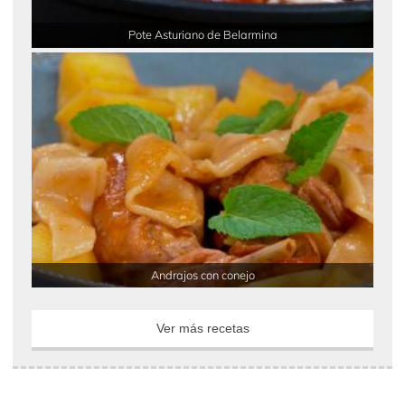
Pote Asturiano de Belarmina
Andrajos con conejo
Ver más recetas