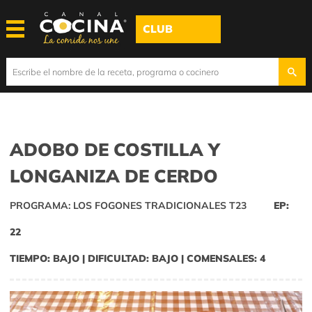
CLUB
ADOBO DE COSTILLA Y
LONGANIZA DE CERDO
PROGRAMA: LOS FOGONES TRADICIONALES T23
EP:
22
TIEMPO: BAJO | DIFICULTAD: BAJO | COMENSALES: 4