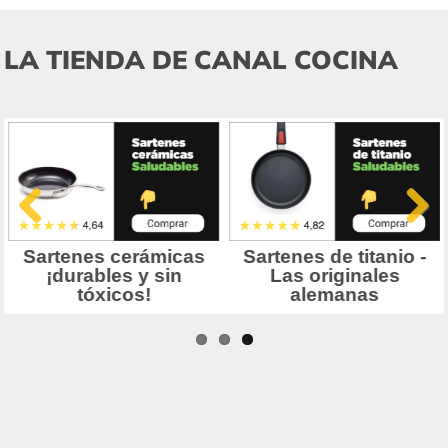
LA TIENDA DE CANAL COCINA