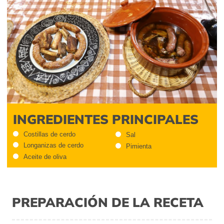
INGREDIENTES PRINCIPALES
Costillas de cerdo
Sal
Longanizas de cerdo
Pimienta
Aceite de oliva
PREPARACIÓN DE LA RECETA