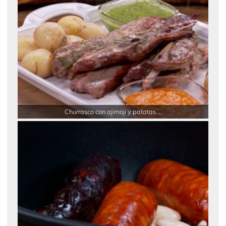
Churrasco con ajimoji y patatas ...