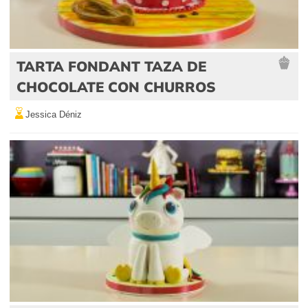
TARTA FONDANT TAZA DE
CHOCOLATE CON CHURROS
Jessica Déniz