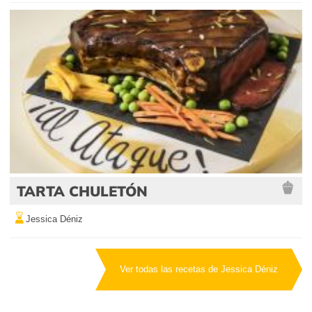
TARTA CHULETÓN
Jessica Déniz
Ver todas las recetas de Jessica Déniz