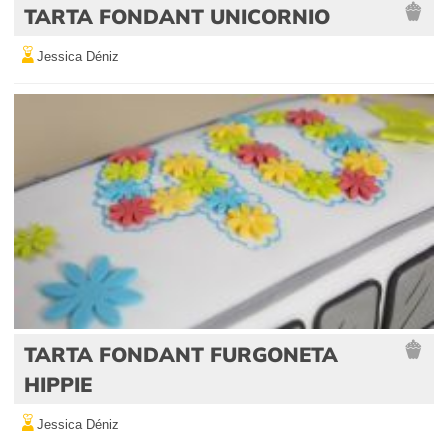
TARTA FONDANT UNICORNIO
Jessica Déniz
TARTA FONDANT FURGONETA
HIPPIE
Jessica Déniz