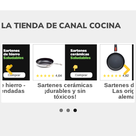
LA TIENDA DE CANAL COCINA