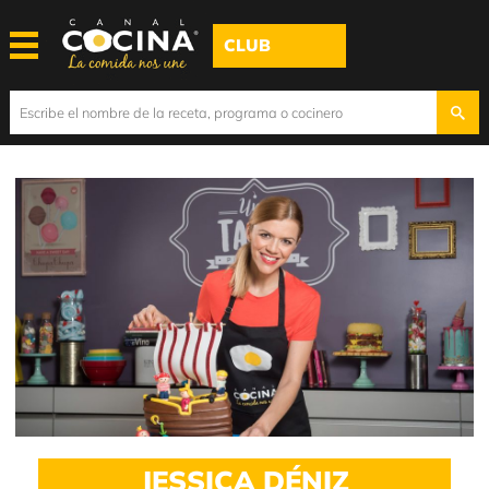
CLUB
JESSICA DÉNIZ