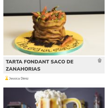
TARTA FONDANT SACO DE
ZANAHORIAS
Jessica Déniz