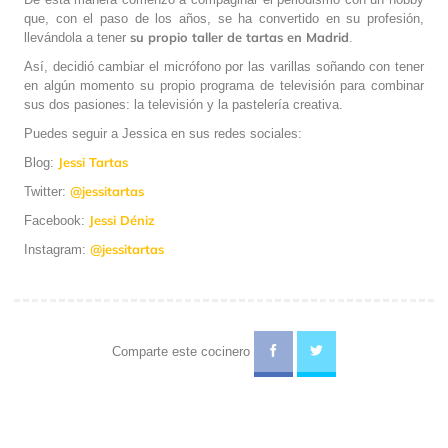
que, con el paso de los años, se ha convertido en su profesión,
su propio taller de tartas en Madrid
llevándola a tener
.
Así, decidió cambiar el micrófono por las varillas soñando con tener
en algún momento su propio programa de televisión para combinar
sus dos pasiones: la televisión y la pastelería creativa.
Puedes seguir a Jessica en sus redes sociales:
Jessi Tartas
Blog:
@jessitartas
Twitter:
Jessi Déniz
Facebook:
@jessitartas
Instagram:
Comparte este cocinero