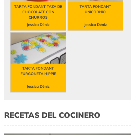
TARTA FONDANT TAZA DE
TARTA FONDANT
CHOCOLATE CON
UNICORNIO
CHURROS
Jessica Déniz
Jessica Déniz
TARTA FONDANT
FURGONETA HIPPIE
Jessica Déniz
RECETAS DEL COCINERO