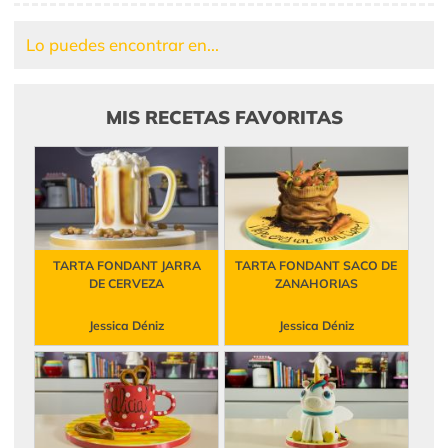
Lo puedes encontrar en...
MIS RECETAS FAVORITAS
TARTA FONDANT JARRA
TARTA FONDANT SACO DE
DE CERVEZA
ZANAHORIAS
Jessica Déniz
Jessica Déniz