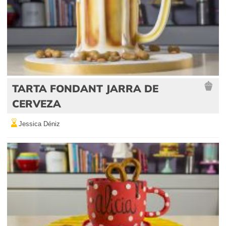
TARTA FONDANT JARRA DE
CERVEZA
Jessica Déniz