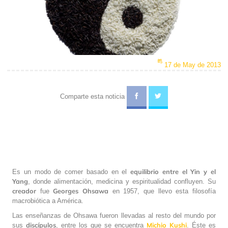
17 de May de 2013
Comparte esta noticia
equilibrio entre el Yin y el
Es un modo de comer basado en el
Yang
, donde alimentación, medicina y espiritualidad confluyen. Su
creador
Georges Ohsawa
fue
en 1957, que llevo esta filosofía
macrobiótica a América.
Las enseñanzas de Ohsawa fueron llevadas al resto del mundo por
discípulos
Michio
Kushi
sus
, entre los que se encuentra
. Éste es