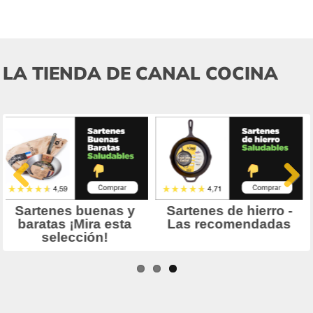
LA TIENDA DE CANAL COCINA