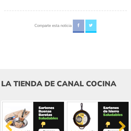
Comparte esta noticia
LA TIENDA DE CANAL COCINA