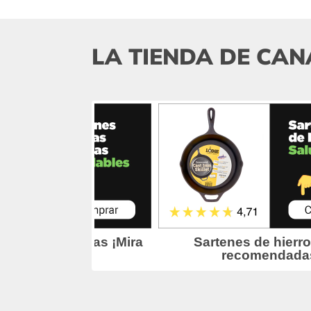
LA TIENDA DE CAN