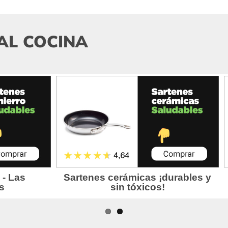
AL COCINA