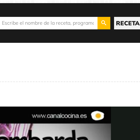
RECETA