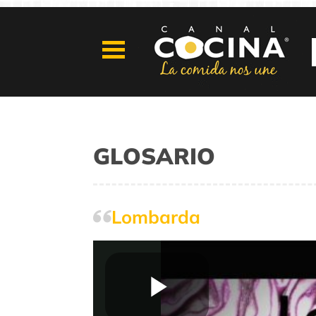
GLOSARIO
Lombarda