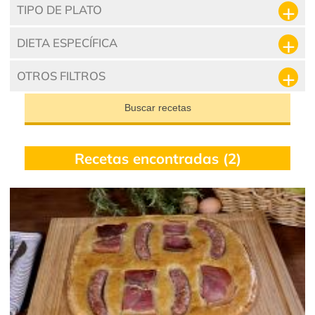
TIPO DE PLATO
DIETA ESPECÍFICA
OTROS FILTROS
Buscar recetas
Recetas encontradas (2)