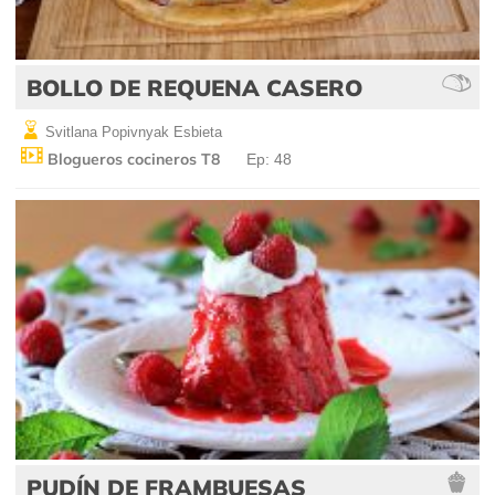
BOLLO DE REQUENA CASERO
Svitlana Popivnyak Esbieta
Blogueros cocineros T8
Ep: 48
PUDÍN DE FRAMBUESAS