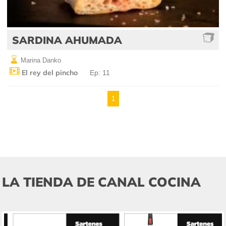
SARDINA AHUMADA
Marina Danko
El rey del pincho
Ep: 11
1
LA TIENDA DE CANAL COCINA