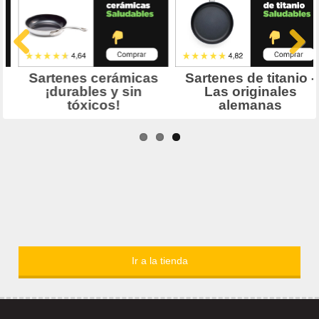
Ir a la tienda