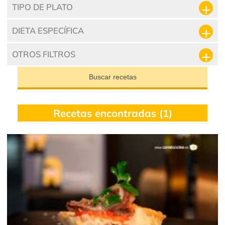
TIPO DE PLATO
DIETA ESPECÍFICA
OTROS FILTROS
Buscar recetas
Recetas encontradas (1)