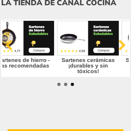
LA TIENDA DE CANAL COCINA