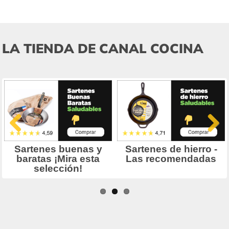
LA TIENDA DE CANAL COCINA