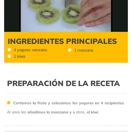
Video
INGREDIENTES PRINCIPALES
4 yogures naturales
1 manzana
2 kiwis
PREPARACIÓN DE LA RECETA
Cortamos la fruta y colocamos los yogures en 4 recipientes
.
añadimos la manzana y
el kiwi
Al unos les
a otros,
.