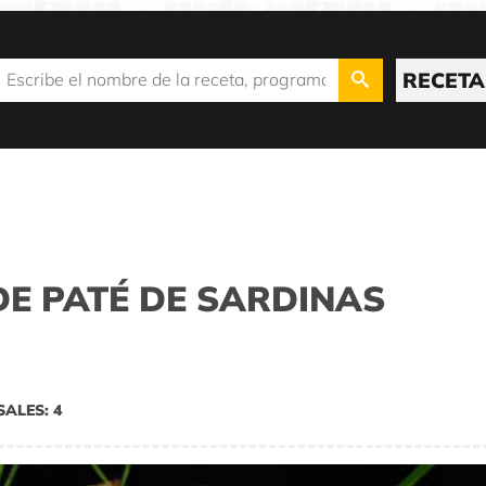
RECETA
E PATÉ DE SARDINAS
SALES: 4