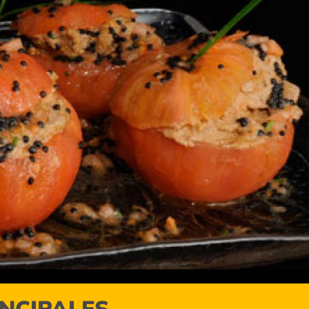
INCIPALES