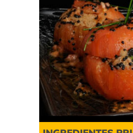
INGREDIENTES PR