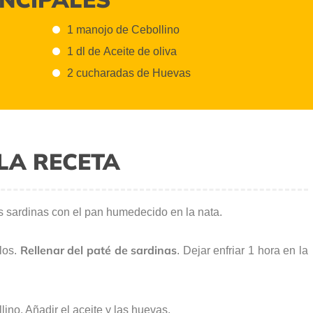
1 manojo de Cebollino
1 dl de Aceite de oliva
2 cucharadas de Huevas
LA RECETA
as sardinas con el pan humedecido en la nata.
Rellenar del paté de sardinas
rlos.
. Dejar enfriar 1 hora en la
lino. Añadir el aceite y las huevas.