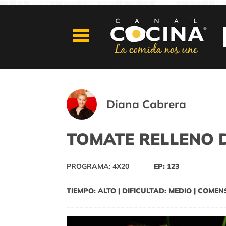
Diana Cabrera
TOMATE RELLENO D
PROGRAMA: 4X20
EP: 123
TIEMPO: ALTO | DIFICULTAD: MEDIO | COMEN